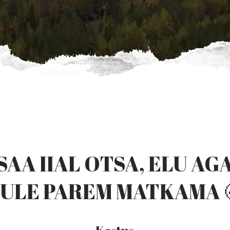
SAA IIAL OTSA, ELU AGA
ULE PAREM MATKAMA 